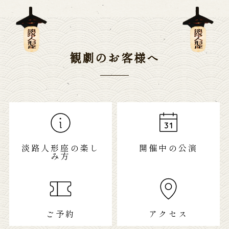
観劇のお客様へ
淡路人形座の楽し
開催中の公演
み方
ご予約
アクセス