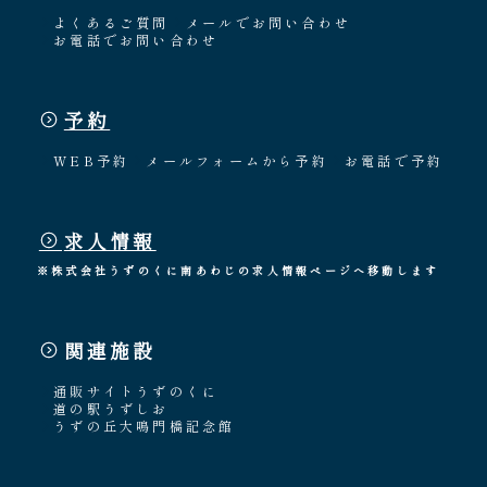
よくあるご質問
メールでお問い合わせ
お電話でお問い合わせ
予約
WEB予約
メールフォームから予約
お電話で予約
求人情報
※株式会社うずのくに南あわじの求人情報ページへ移動します
関連施設
通販サイトうずのくに
道の駅うずしお
うずの丘大鳴門橋記念館