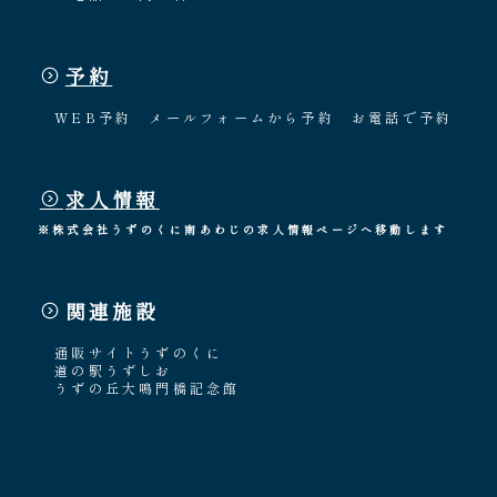
予約
WEB予約
メールフォームから予約
お電話で予約
求人情報
※株式会社うずのくに南あわじの求人情報ページへ移動します
関連施設
通販サイトうずのくに
道の駅うずしお
うずの丘大鳴門橋記念館