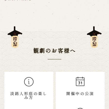
観劇のお客様へ
淡路人形座の楽し
開催中の公演
み方