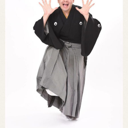
営業日時・料金
アクセス
館内のご案内
お問い合わせ
よくあるご質問
メールでお問い合わせ
お電話でお問い合わせ
予約
WEB予約
メールフォームから予約
お電話で予約
求人情報