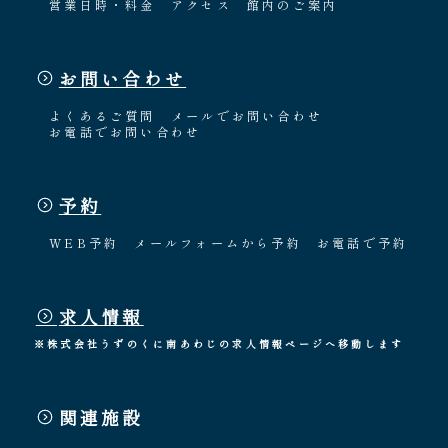
営業日時・料金
アクセス
館内のご案内
お問い合わせ
よくあるご質問
メールでお問い合わせ
お電話でお問い合わせ
予約
WEB予約
メールフォームから予約
お電話で予約
求人情報
※株式会社うずのくに南あわじの求人情報ページへ移動します
関連施設