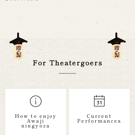
For Theatergoers
How to enjoy
Current
Awaji
Performances
ningyoza