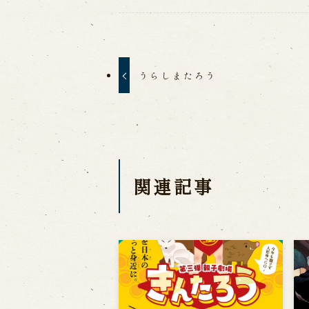
うらしまたろう
関連記事