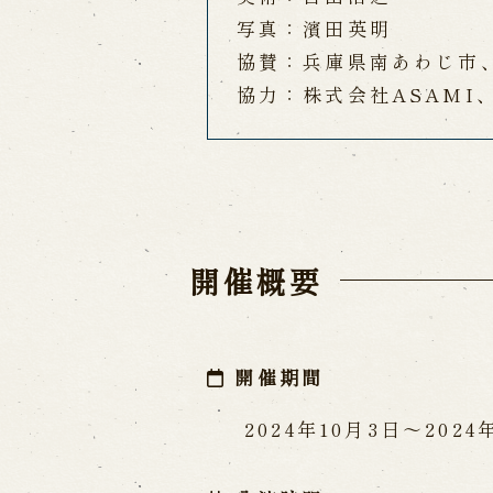
写真：濱田英明
協賛：兵庫県南あわじ市、
協力：株式会社ASAMI
開催概要
開催期間
2024年10月3日〜2024