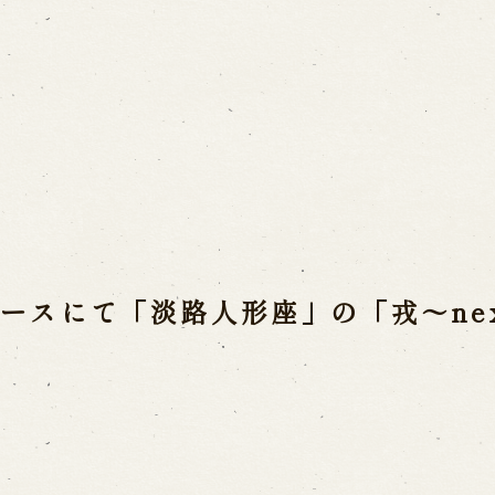
Usage Info
a(Awaji Puppet
Opening Dates a
Indoor Introduct
mbers
ースにて「淡路人形座」の「戎～next
he late Master
Contact Us
a
FAQ
Email us
C
 Ningyoza
ri
Reservation