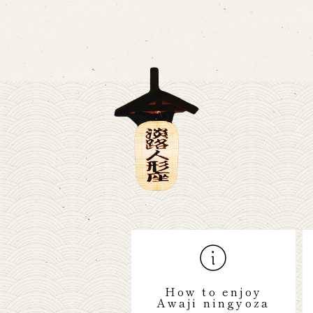
How to enjoy
Awaji ningyoza