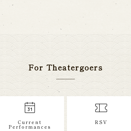
For Theatergoers
Current
RSV
Performances