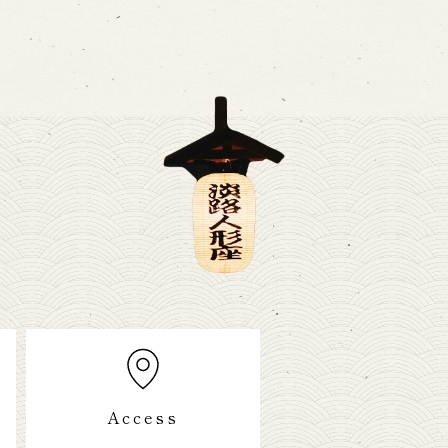
Access