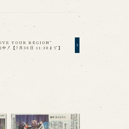
E YOUR REGION”
加中！【7月30日 11:30まで】