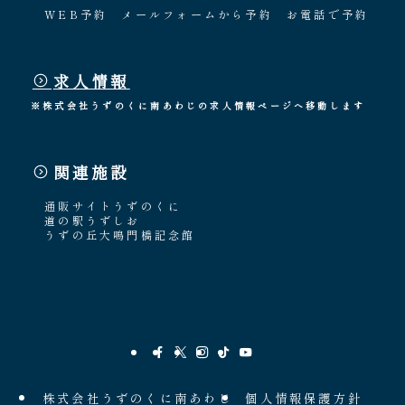
WEB予約
メールフォームから予約
お電話で予約
求人情報
※株式会社うずのくに南あわじの求人情報ページへ移動します
関連施設
通販サイトうずのくに
道の駅うずしお
うずの丘大鳴門橋記念館
株式会社うずのくに南あわじ
個人情報保護方針