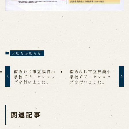
大切なお知らせ
南あわじ市立福良小
南あわじ市立辰美小
学校でワークショッ
学校でワークショッ
プを行いました。
プを行いました。
関連記事