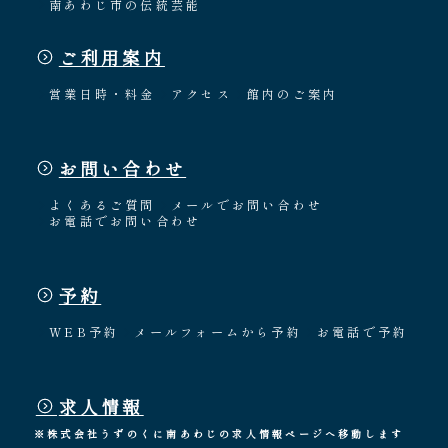
南あわじ市の伝統芸能
ご利用案内
営業日時・料金
アクセス
館内のご案内
お問い合わせ
よくあるご質問
メールでお問い合わせ
お電話でお問い合わせ
予約
WEB予約
メールフォームから予約
お電話で予約
求人情報
※株式会社うずのくに南あわじの求人情報ページへ移動します