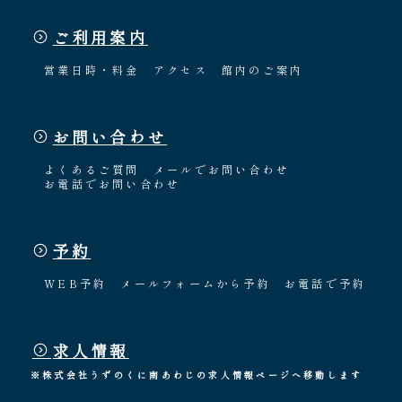
ご利用案内
営業日時・料金
アクセス
館内のご案内
お問い合わせ
よくあるご質問
メールでお問い合わせ
お電話でお問い合わせ
予約
WEB予約
メールフォームから予約
お電話で予約
求人情報
※株式会社うずのくに南あわじの求人情報ページへ移動します