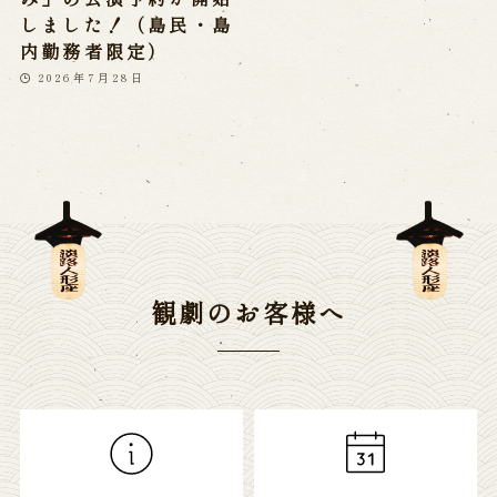
しました！（島民・島
内勤務者限定）
2026年7月28日
観劇のお客様へ