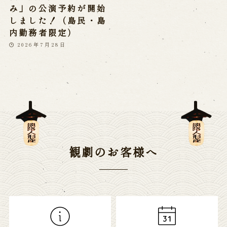
み」の公演予約が開始
しました！（島民・島
内勤務者限定）
2026年7月28日
観劇のお客様へ