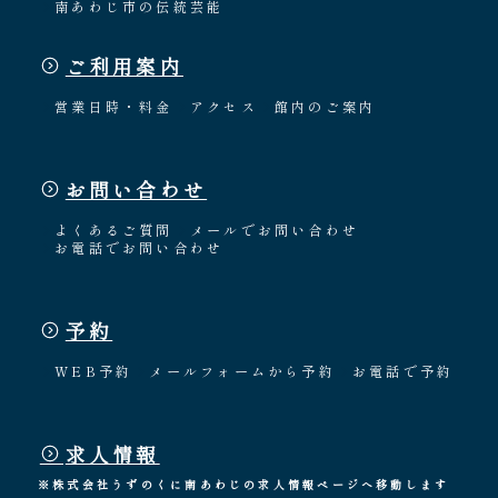
南あわじ市の伝統芸能
ご利用案内
営業日時・料金
アクセス
館内のご案内
お問い合わせ
よくあるご質問
メールでお問い合わせ
お電話でお問い合わせ
予約
WEB予約
メールフォームから予約
お電話で予約
求人情報
※株式会社うずのくに南あわじの求人情報ページへ移動します