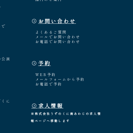
介
お問い合わせ
々
いで
よくあるご質問
メールでお問い合わせ
お電話でお問い合わせ
の公演
予約
WEB予約
メールフォームから予約
お電話で予約
「くに
求人情報
※株式会社うずのくに南あわじの求人情
報ページへ移動します