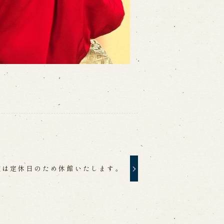
座は定休日のため休館いたします。