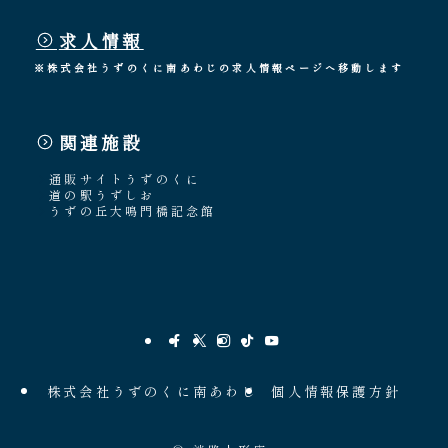
求人情報
※株式会社うずのくに南あわじの求人情報ページへ移動します
関連施設
通販サイトうずのくに
道の駅うずしお
うずの丘大鳴門橋記念館
株式会社うずのくに南あわじ
個人情報保護方針