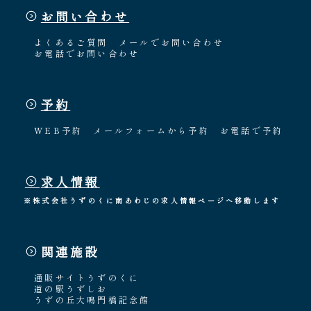
お問い合わせ
よくあるご質問
メールでお問い合わせ
お電話でお問い合わせ
予約
WEB予約
メールフォームから予約
お電話で予約
求人情報
※株式会社うずのくに南あわじの求人情報ページへ移動します
関連施設
通販サイトうずのくに
道の駅うずしお
うずの丘大鳴門橋記念館