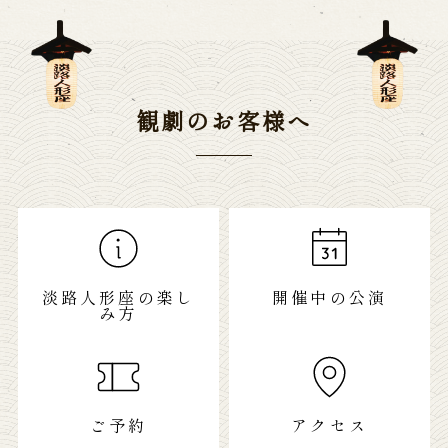
観劇のお客様へ
淡路人形座の楽し
開催中の公演
み方
ご予約
アクセス