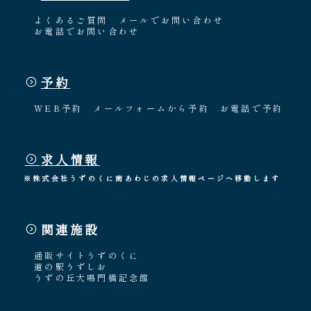
よくあるご質問
メールでお問い合わせ
お電話でお問い合わせ
予約
WEB予約
メールフォームから予約
お電話で予約
求人情報
※株式会社うずのくに南あわじの求人情報ページへ移動します
関連施設
通販サイトうずのくに
道の駅うずしお
うずの丘大鳴門橋記念館