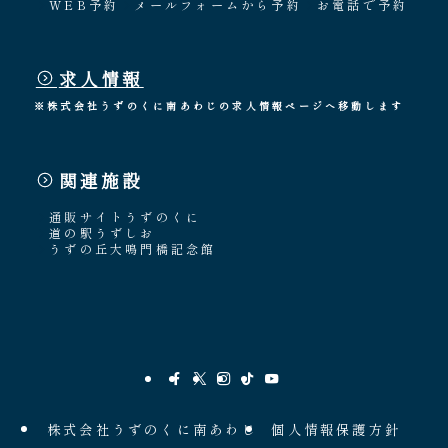
WEB予約
メールフォームから予約
お電話で予約
求人情報
※株式会社うずのくに南あわじの求人情報ページへ移動します
関連施設
通販サイトうずのくに
道の駅うずしお
うずの丘大鳴門橋記念館
株式会社うずのくに南あわじ
個人情報保護方針