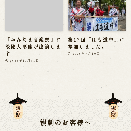
「おんたま音楽祭」に
第17回「はも道中」に
淡路人形座が出演しま
参加しました。
す
2025年7月10日
2025年10月31日
観劇のお客様へ