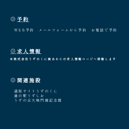
予約
WEB予約
メールフォームから予約
お電話で予約
求人情報
※株式会社うずのくに南あわじの求人情報ページへ移動します
関連施設
通販サイトうずのくに
道の駅うずしお
うずの丘大鳴門橋記念館