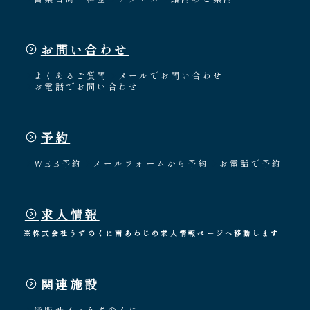
お問い合わせ
よくあるご質問
メールでお問い合わせ
お電話でお問い合わせ
予約
WEB予約
メールフォームから予約
お電話で予約
求人情報
※株式会社うずのくに南あわじの求人情報ページへ移動します
関連施設
通販サイトうずのくに