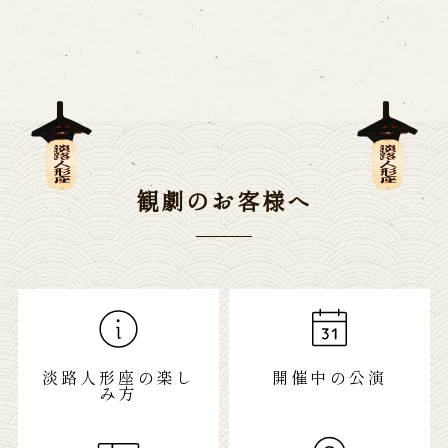
観劇のお客様へ
淡路人形座の楽し
開催中の公演
み方