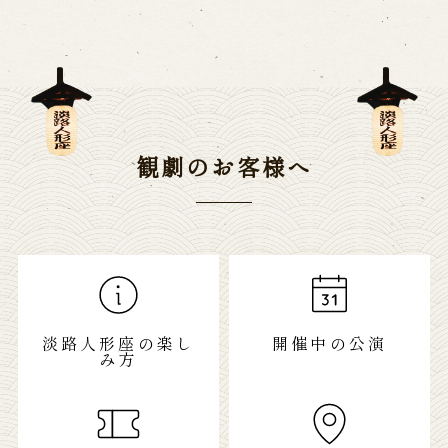
観劇のお客様へ
淡路人形座の楽し
開催中の公演
み方