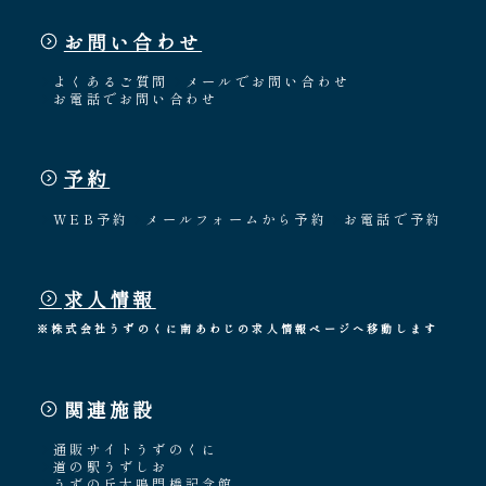
お問い合わせ
よくあるご質問
メールでお問い合わせ
お電話でお問い合わせ
予約
WEB予約
メールフォームから予約
お電話で予約
求人情報
※株式会社うずのくに南あわじの求人情報ページへ移動します
関連施設
通販サイトうずのくに
道の駅うずしお
うずの丘大鳴門橋記念館