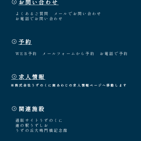
お問い合わせ
よくあるご質問
メールでお問い合わせ
お電話でお問い合わせ
予約
WEB予約
メールフォームから予約
お電話で予約
求人情報
※株式会社うずのくに南あわじの求人情報ページへ移動します
関連施設
通販サイトうずのくに
道の駅うずしお
うずの丘大鳴門橋記念館