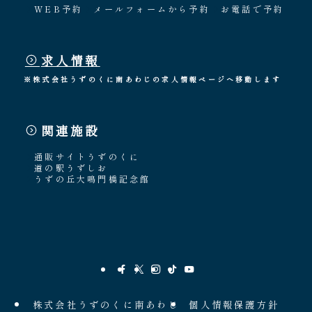
WEB予約
メールフォームから予約
お電話で予約
求人情報
※株式会社うずのくに南あわじの求人情報ページへ移動します
関連施設
通販サイトうずのくに
道の駅うずしお
うずの丘大鳴門橋記念館
株式会社うずのくに南あわじ
個人情報保護方針