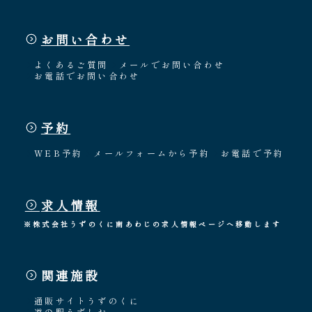
お問い合わせ
よくあるご質問
メールでお問い合わせ
お電話でお問い合わせ
予約
WEB予約
メールフォームから予約
お電話で予約
求人情報
※株式会社うずのくに南あわじの求人情報ページへ移動します
関連施設
通販サイトうずのくに
道の駅うずしお