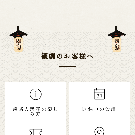
観劇のお客様へ
淡路人形座の楽し
開催中の公演
み方