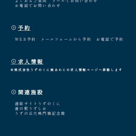
よくあるご質問
メールでお問い合わせ
お電話でお問い合わせ
予約
WEB予約
メールフォームから予約
お電話で予約
求人情報
※株式会社うずのくに南あわじの求人情報ページへ移動します
関連施設
通販サイトうずのくに
道の駅うずしお
うずの丘大鳴門橋記念館