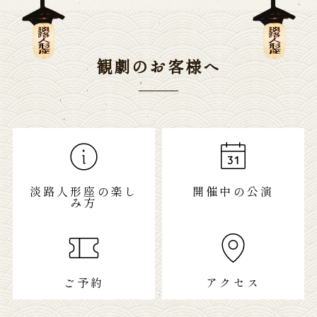
観劇のお客様へ
淡路人形座の楽し
開催中の公演
み方
ご予約
アクセス