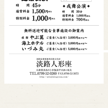
営業日時・料金
アクセス
館内のご案内
お問い合わせ
よくあるご質問
メールでお問い合わせ
お電話でお問い合わせ
予約
WEB予約
メールフォームから予約
お電話で予約
求人情報