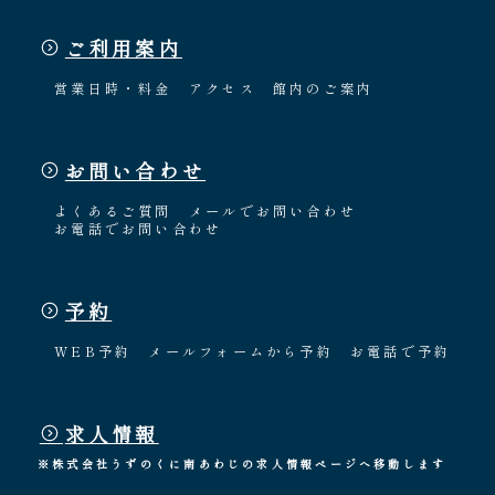
ご利用案内
営業日時・料金
アクセス
館内のご案内
お問い合わせ
よくあるご質問
メールでお問い合わせ
お電話でお問い合わせ
予約
WEB予約
メールフォームから予約
お電話で予約
求人情報
※株式会社うずのくに南あわじの求人情報ページへ移動します