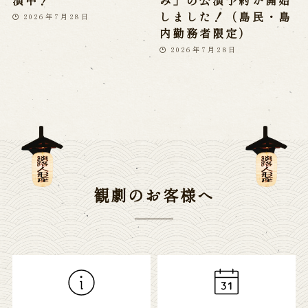
しました！（島民・島
2026年7月28日
内勤務者限定）
2026年7月28日
観劇のお客様へ