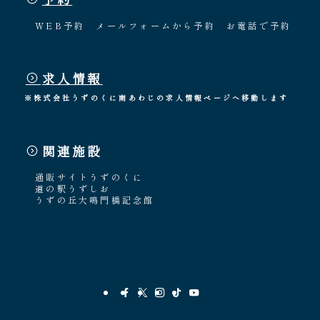
WEB予約
メールフォームから予約
お電話で予約
求人情報
※株式会社うずのくに南あわじの求人情報ページへ移動します
関連施設
通販サイトうずのくに
道の駅うずしお
うずの丘大鳴門橋記念館