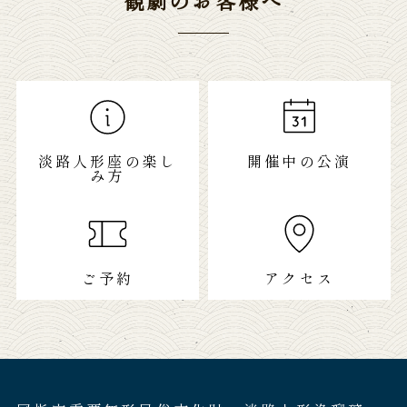
観劇のお客様へ
淡路人形座の楽し
開催中の公演
み方
ご予約
アクセス