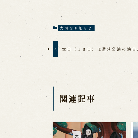
大切なお知らせ
本日（１８日）は通常公演の演目
関連記事