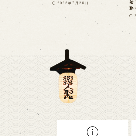
始
2026年7月28日
務