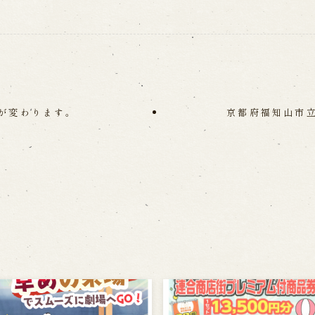
が変わります。
京都府福知山市