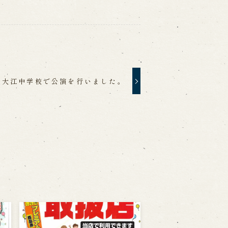
立大江中学校で公演を行いました。