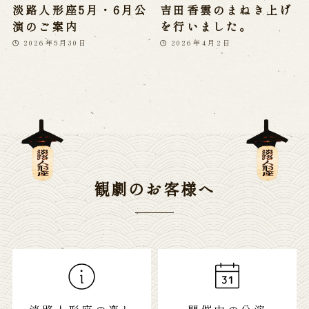
淡路人形座5月・6月公
吉田香雲のまねき上げ
演のご案内
を行いました。
2026年5月30日
2026年4月2日
観劇のお客様へ