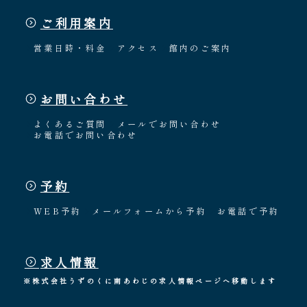
ご利用案内
営業日時・料金
アクセス
館内のご案内
お問い合わせ
よくあるご質問
メールでお問い合わせ
お電話でお問い合わせ
予約
WEB予約
メールフォームから予約
お電話で予約
求人情報
※株式会社うずのくに南あわじの求人情報ページへ移動します