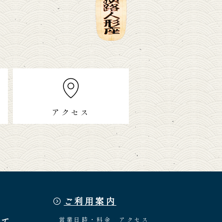
アクセス
ご利用案内
いて
営業日時・料金
アクセス