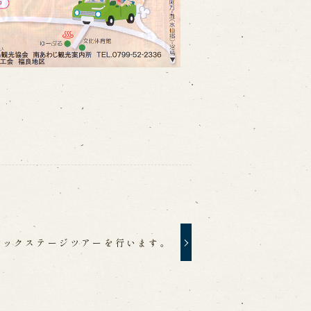
バックステージツアーを行います。