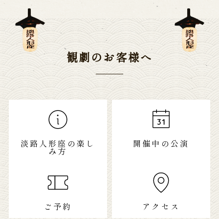
観劇のお客様へ
淡路人形座の楽し
開催中の公演
み方
ご予約
アクセス