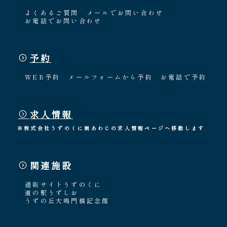
よくあるご質問
メールでお問い合わせ
お電話でお問い合わせ
予約
WEB予約
メールフォームから予約
お電話で予約
求人情報
※株式会社うずのくに南あわじの求人情報ページへ移動します
関連施設
通販サイトうずのくに
道の駅うずしお
うずの丘大鳴門橋記念館