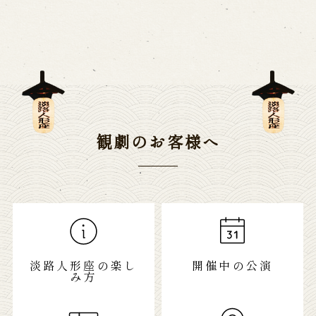
観劇のお客様へ
淡路人形座の楽し
開催中の公演
み方