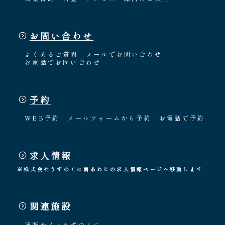
お問い合わせ
よくあるご質問
メールでお問い合わせ
お電話でお問い合わせ
予約
WEB予約
メールフォームから予約
お電話で予約
求人情報
※株式会社うずのくに南あわじの求人情報ページへ移動します
関連施設
通販サイトうずのくに