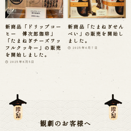
新商品「ドリップコー
新商品「たまねぎせん
ヒー 傅次郎珈琲」
べい」の販売を開始し
「たまねぎチーズワッ
ました。
フルクッキー」の販売
2025年6月7日
を開始しました。
2025年8月5日
観劇のお客様へ