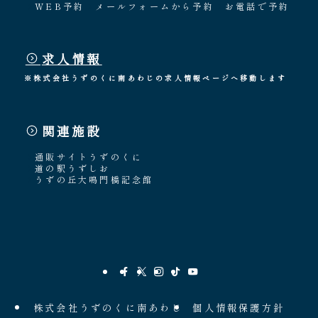
WEB予約
メールフォームから予約
お電話で予約
求人情報
※株式会社うずのくに南あわじの求人情報ページへ移動します
関連施設
通販サイトうずのくに
道の駅うずしお
うずの丘大鳴門橋記念館
株式会社うずのくに南あわじ
個人情報保護方針