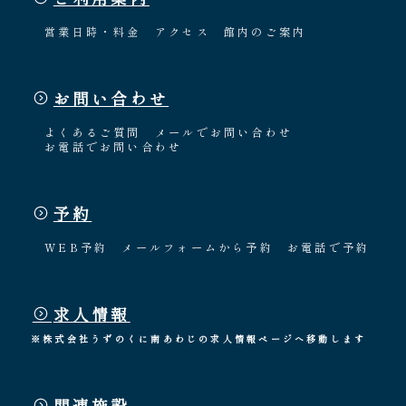
営業日時・料金
アクセス
館内のご案内
お問い合わせ
よくあるご質問
メールでお問い合わせ
お電話でお問い合わせ
予約
WEB予約
メールフォームから予約
お電話で予約
求人情報
※株式会社うずのくに南あわじの求人情報ページへ移動します
関連施設