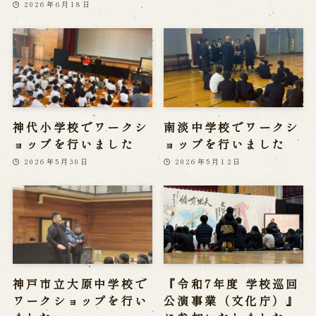
2026年6月18日
神代小学校でワークシ
南淡中学校でワークシ
ョップを行いました
ョップを行いました
2026年5月30日
2026年5月12日
神戸市立大原中学校で
『令和7年度 学校巡回
ワークショップを行い
公演事業（文化庁）』