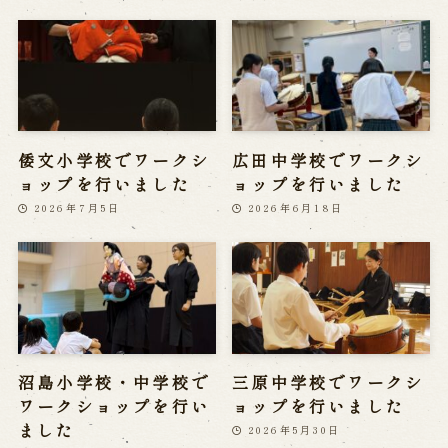
倭文小学校でワークシ
広田中学校でワークシ
ョップを行いました
ョップを行いました
2026年7月5日
2026年6月18日
沼島小学校・中学校で
三原中学校でワークシ
ワークショップを行い
ョップを行いました
ました
2026年5月30日