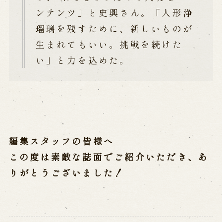
ンテンツ」と史興さん。「人形浄
瑠璃を残すために、新しいものが
生まれてもいい。挑戦を続けた
い」と力を込めた。
編集スタッフの皆様へ
この度は素敵な誌面でご紹介いただき、あ
りがとうございました！