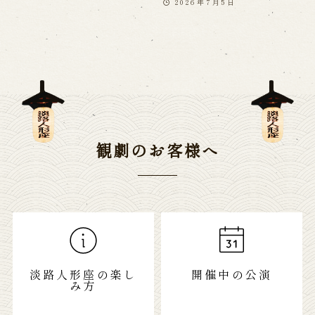
2026年7月5日
観劇のお客様へ
淡路人形座の楽し
開催中の公演
み方