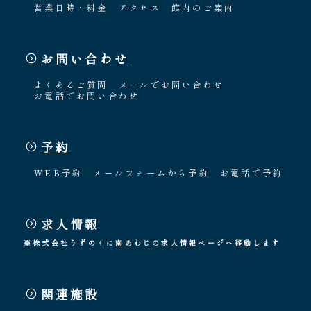
営業日時・料金
アクセス
館内のご案内
お問い合わせ
よくあるご質問
メールでお問い合わせ
お電話でお問い合わせ
予約
WEB予約
メールフォームから予約
お電話で予約
求人情報
※株式会社うずのくに南あわじの求人情報ページへ移動します
関連施設