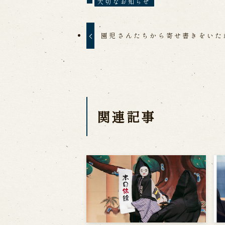
大切なお知らせ
園児さんたちから寄せ書きをいた
関連記事