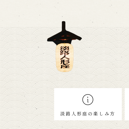
淡路人形座の楽しみ方