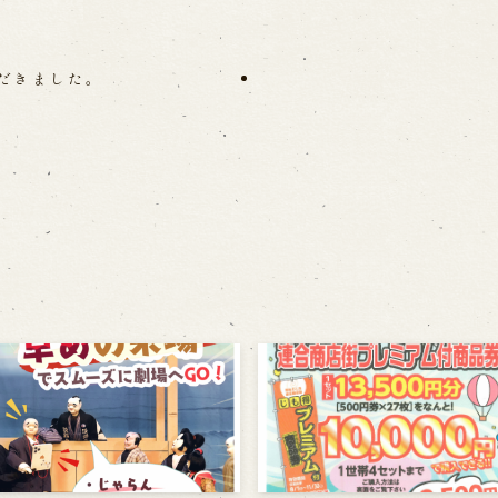
だきました。