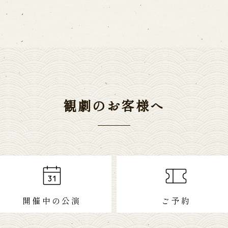
観劇のお客様へ
開催中の公演
ご予約