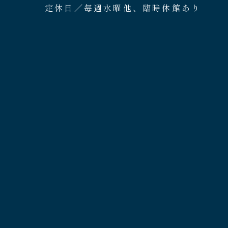
定休日／毎週水曜他、臨時休館あり