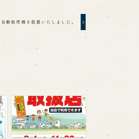
自動販売機を設置いたしました。