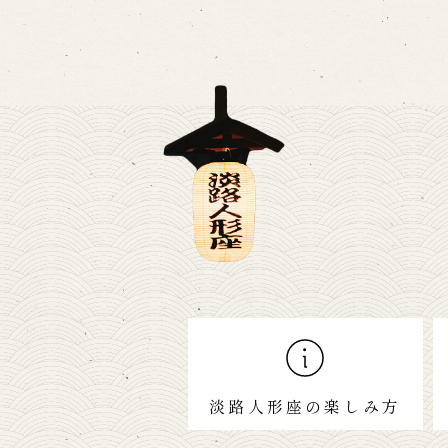
淡路人形座の楽しみ方