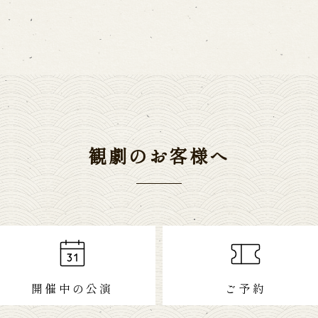
観劇のお客様へ
開催中の公演
ご予約