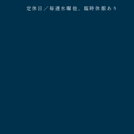
定休日／毎週水曜他、臨時休館あり