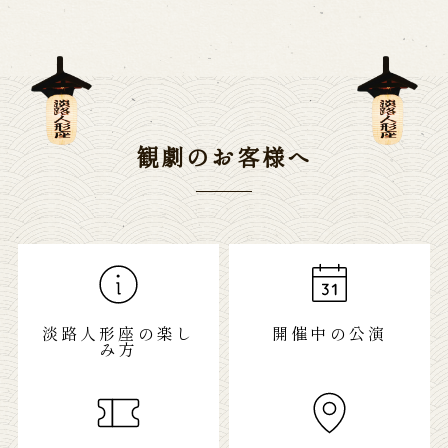
観劇のお客様へ
淡路人形座の楽し
開催中の公演
み方