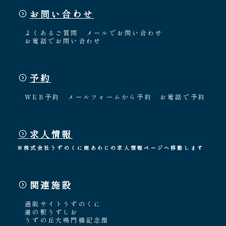
お問い合わせ
よくあるご質問
メールでお問い合わせ
お電話でお問い合わせ
予約
WEB予約
メールフォームから予約
お電話で予約
求人情報
※株式会社うずのくに南あわじの求人情報ページへ移動します
関連施設
通販サイトうずのくに
道の駅うずしお
うずの丘大鳴門橋記念館