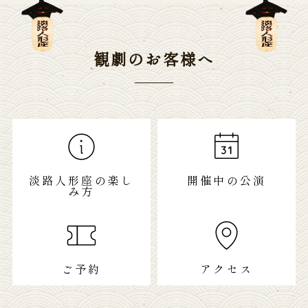
観劇のお客様へ
淡路人形座の楽し
開催中の公演
み方
ご予約
アクセス