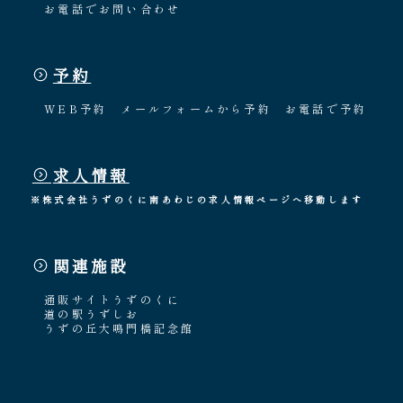
お電話でお問い合わせ
予約
WEB予約
メールフォームから予約
お電話で予約
求人情報
※株式会社うずのくに南あわじの求人情報ページへ移動します
関連施設
通販サイトうずのくに
道の駅うずしお
うずの丘大鳴門橋記念館