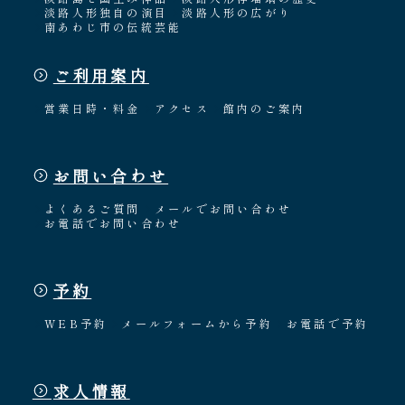
淡路人形独自の演目
淡路人形の広がり
南あわじ市の伝統芸能
ご利用案内
営業日時・料金
アクセス
館内のご案内
お問い合わせ
よくあるご質問
メールでお問い合わせ
お電話でお問い合わせ
予約
WEB予約
メールフォームから予約
お電話で予約
求人情報