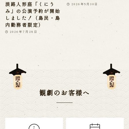
淡路人形座「くにう
2026年5月30日
み」の公演予約が開始
しました！（島民・島
内勤務者限定）
2026年7月28日
観劇のお客様へ