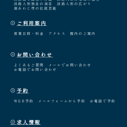
淡路人形独自の演目
淡路人形の広がり
南あわじ市の伝統芸能
ご利用案内
営業日時・料金
アクセス
館内のご案内
お問い合わせ
よくあるご質問
メールでお問い合わせ
お電話でお問い合わせ
予約
WEB予約
メールフォームから予約
お電話で予約
求人情報