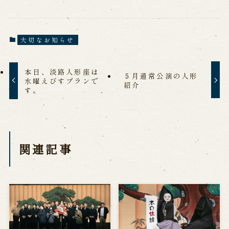
大切なお知らせ
本日、淡路人形座は
５月通常公演の人形
水曜えびすプランで
紹介
す。
関連記事