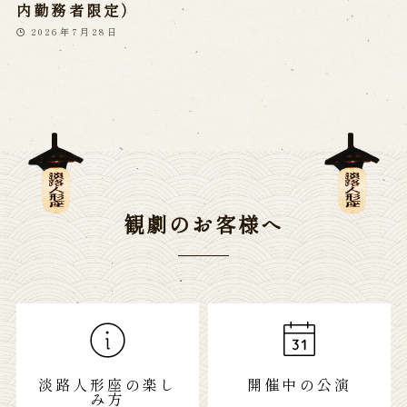
内勤務者限定）
2026年7月28日
観劇のお客様へ
淡路人形座の楽し
開催中の公演
み方