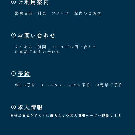
ご利用案内
営業日時・料金
アクセス
館内のご案内
お問い合わせ
よくあるご質問
メールでお問い合わせ
お電話でお問い合わせ
予約
WEB予約
メールフォームから予約
お電話で予約
求人情報
※株式会社うずのくに南あわじの求人情報ページへ移動します