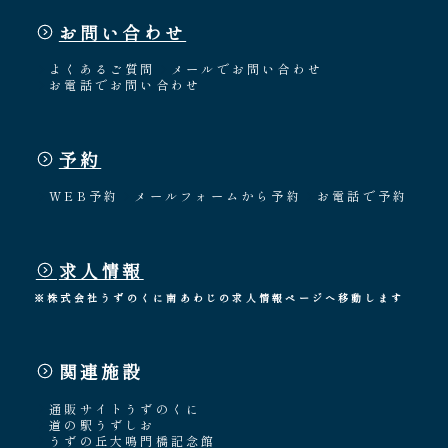
お問い合わせ
よくあるご質問
メールでお問い合わせ
お電話でお問い合わせ
予約
WEB予約
メールフォームから予約
お電話で予約
求人情報
※株式会社うずのくに南あわじの求人情報ページへ移動します
関連施設
通販サイトうずのくに
道の駅うずしお
うずの丘大鳴門橋記念館