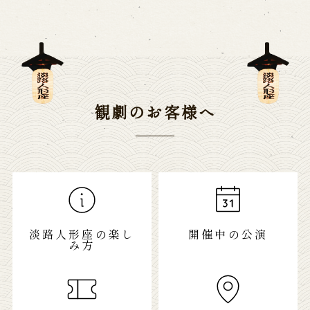
観劇のお客様へ
淡路人形座の楽し
開催中の公演
み方