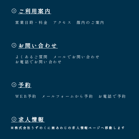
ご利用案内
営業日時・料金
アクセス
館内のご案内
お問い合わせ
よくあるご質問
メールでお問い合わせ
お電話でお問い合わせ
予約
WEB予約
メールフォームから予約
お電話で予約
求人情報
※株式会社うずのくに南あわじの求人情報ページへ移動します