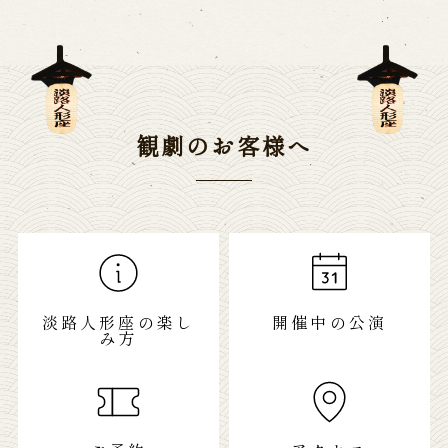
観劇のお客様へ
淡路人形座の楽し
開催中の公演
み方