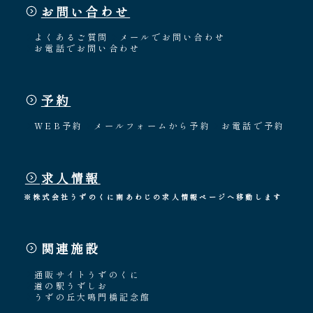
お問い合わせ
よくあるご質問
メールでお問い合わせ
お電話でお問い合わせ
予約
WEB予約
メールフォームから予約
お電話で予約
求人情報
※株式会社うずのくに南あわじの求人情報ページへ移動します
関連施設
通販サイトうずのくに
道の駅うずしお
うずの丘大鳴門橋記念館