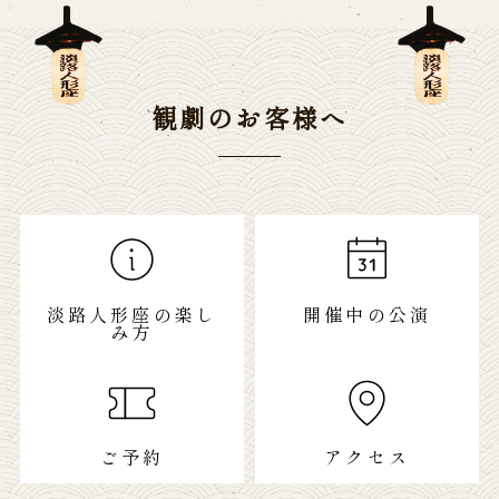
観劇のお客様へ
淡路人形座の楽し
開催中の公演
み方
ご予約
アクセス