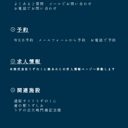
よくあるご質問
メールでお問い合わせ
お電話でお問い合わせ
予約
WEB予約
メールフォームから予約
お電話で予約
求人情報
※株式会社うずのくに南あわじの求人情報ページへ移動します
関連施設
通販サイトうずのくに
道の駅うずしお
うずの丘大鳴門橋記念館