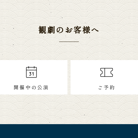
観劇のお客様へ
開催中の公演
ご予約