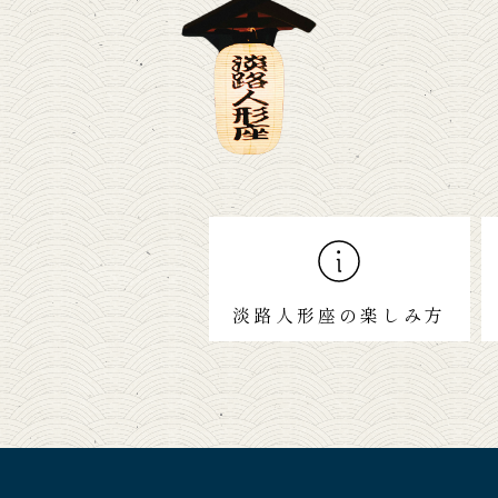
淡路人形座の楽しみ方