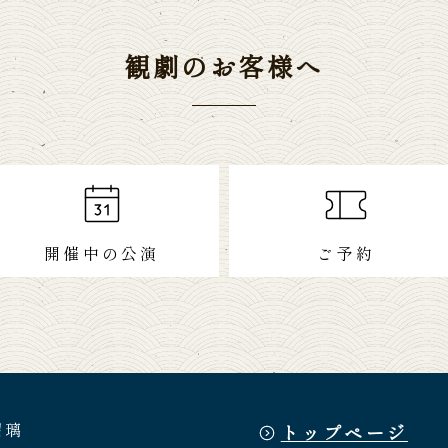
観劇のお客様へ
開催中の公演
ご予約
瑠璃
トップページ