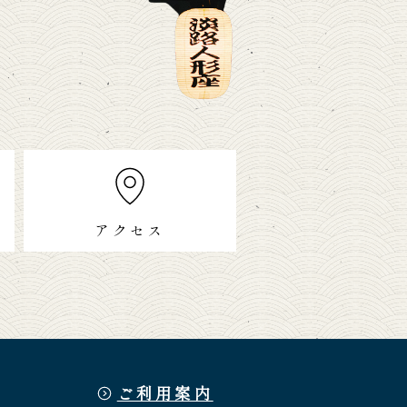
アクセス
ご利用案内