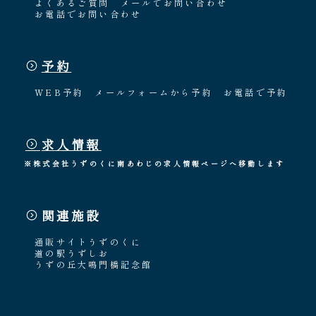
よくあるご質問
メールでお問い合わせ
お電話でお問い合わせ
予約
WEB予約
メールフォームから予約
お電話で予約
求人情報
※株式会社うずのくに南あわじの求人情報ページへ移動します
関連施設
通販サイトうずのくに
道の駅うずしお
うずの丘大鳴門橋記念館