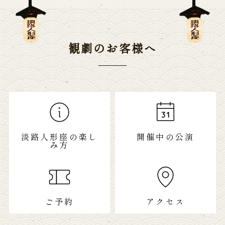
観劇のお客様へ
淡路人形座の楽し
開催中の公演
み方
ご予約
アクセス