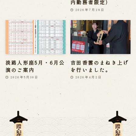
内勤務者限定）
2026年7月28日
淡路人形座5月・6月公
吉田香雲のまねき上げ
演のご案内
を行いました。
2026年5月30日
2026年4月2日