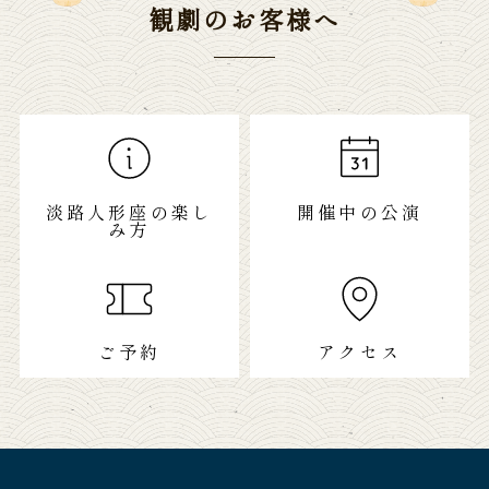
観劇のお客様へ
淡路人形座の楽し
開催中の公演
み方
ご予約
アクセス