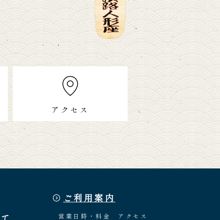
アクセス
ご利用案内
いて
営業日時・料金
アクセス