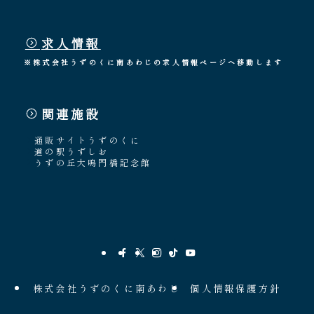
求人情報
※株式会社うずのくに南あわじの求人情報ページへ移動します
関連施設
通販サイトうずのくに
道の駅うずしお
うずの丘大鳴門橋記念館
株式会社うずのくに南あわじ
個人情報保護方針